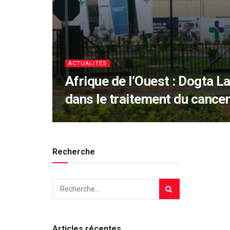
ACTUALITÉS
Afrique de l’Ouest : Dogta La
dans le traitement du cancer
Recherche
Articles récentes