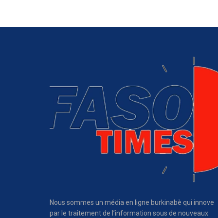
Nous sommes un média en ligne burkinabè qui innove
par le traitement de l’information sous de nouveaux