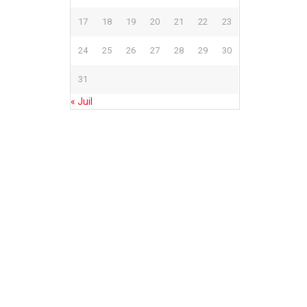
17
18
19
20
21
22
23
24
25
26
27
28
29
30
31
« Juil