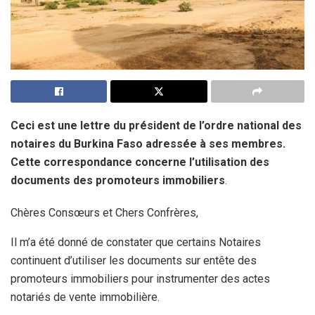
Ceci est une lettre du président de l’ordre national des
notaires du Burkina Faso adressée à ses membres.
Cette correspondance concerne l’utilisation des
documents des promoteurs immobiliers
.
Chères Consœurs et Chers Confrères,
Il m’a été donné de constater que certains Notaires
continuent d’utiliser les documents sur entête des
promoteurs immobiliers pour instrumenter des actes
notariés de vente immobilière.