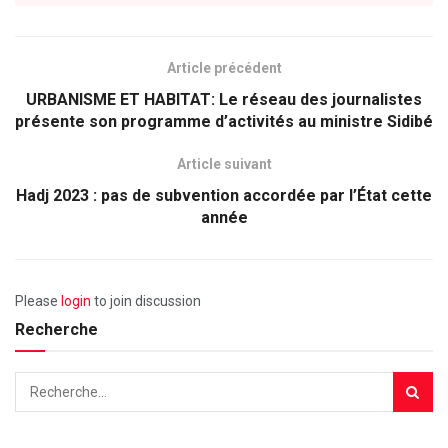
Article précédent
URBANISME ET HABITAT: Le réseau des journalistes
présente son programme d’activités au ministre Sidibé
Article suivant
Hadj 2023 : pas de subvention accordée par l’État cette
année
Please
login
to join discussion
Recherche