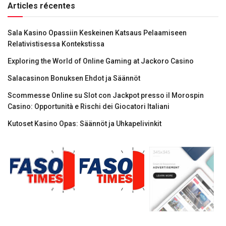
Articles récentes
Sala Kasino Opassiin Keskeinen Katsaus Pelaamiseen
Relativistisessa Kontekstissa
Exploring the World of Online Gaming at Jackoro Casino
Salacasinon Bonuksen Ehdot ja Säännöt
Scommesse Online su Slot con Jackpot presso il Morospin
Casino: Opportunità e Rischi dei Giocatori Italiani
Kutoset Kasino Opas: Säännöt ja Uhkapelivinkit