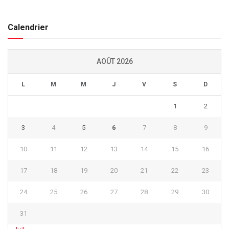
Calendrier
AOÛT 2026
L
M
M
J
V
S
D
1
2
3
4
5
6
7
8
9
10
11
12
13
14
15
16
17
18
19
20
21
22
23
24
25
26
27
28
29
30
31