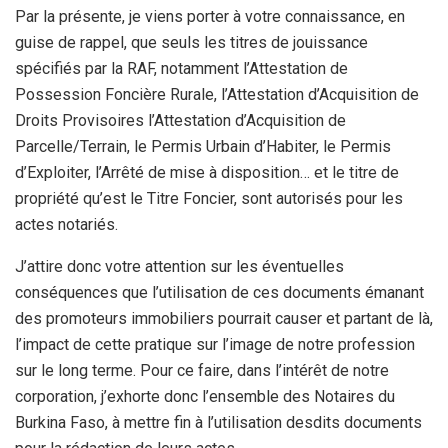
Par la présente, je viens porter à votre connaissance, en
guise de rappel, que seuls les titres de jouissance
spécifiés par la RAF, notamment l’Attestation de
Possession Foncière Rurale, l’Attestation d’Acquisition de
Droits Provisoires l’Attestation d’Acquisition de
Parcelle/Terrain, le Permis Urbain d’Habiter, le Permis
d’Exploiter, l’Arrêté de mise à disposition… et le titre de
propriété qu’est le Titre Foncier, sont autorisés pour les
actes notariés.
J’attire donc votre attention sur les éventuelles
conséquences que l’utilisation de ces documents émanant
des promoteurs immobiliers pourrait causer et partant de là,
l’impact de cette pratique sur l’image de notre profession
sur le long terme. Pour ce faire, dans l’intérêt de notre
corporation, j’exhorte donc l’ensemble des Notaires du
Burkina Faso, à mettre fin à l’utilisation desdits documents