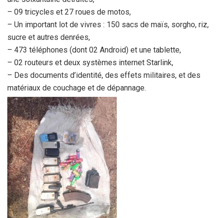
– 09 tricycles et 27 roues de motos,
– Un important lot de vivres : 150 sacs de maïs, sorgho, riz,
sucre et autres denrées,
– 473 téléphones (dont 02 Android) et une tablette,
– 02 routeurs et deux systèmes internet Starlink,
– Des documents d’identité, des effets militaires, et des
matériaux de couchage et de dépannage.