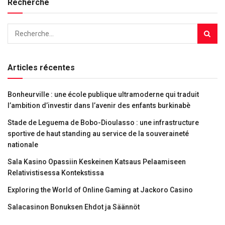
Recherche
Articles récentes
Bonheurville : une école publique ultramoderne qui traduit
l’ambition d’investir dans l’avenir des enfants burkinabè
Stade de Leguema de Bobo-Dioulasso : une infrastructure
sportive de haut standing au service de la souveraineté
nationale
Sala Kasino Opassiin Keskeinen Katsaus Pelaamiseen
Relativistisessa Kontekstissa
Exploring the World of Online Gaming at Jackoro Casino
Salacasinon Bonuksen Ehdot ja Säännöt