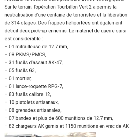
Sur le terrain, l’opération Tourbillon Vert 2 a permis la
neutralisation d’une centaine de terroristes et la libération
de 314 otages. Des frappes héliportées ont également
détruit deux pick-up ennemis. Le matériel de guerre saisi
est considérable :
– 01 mitrailleuse de 12.7 mm,
– 08 PKMS/PMCS,
– 31 fusils d’assaut AK-47,
– 05 fusils G3,
– 01 mortier,
– 01 lance-roquette RPG-7,
– 83 fusils calibre 12,
– 10 pistolets artisanaux,
– 08 grenades artisanales,
– 07 bandes et plus de 600 munitions de 12.7 mm,
– 82 chargeurs AK garnis et 1150 munitions en vrac de AK.