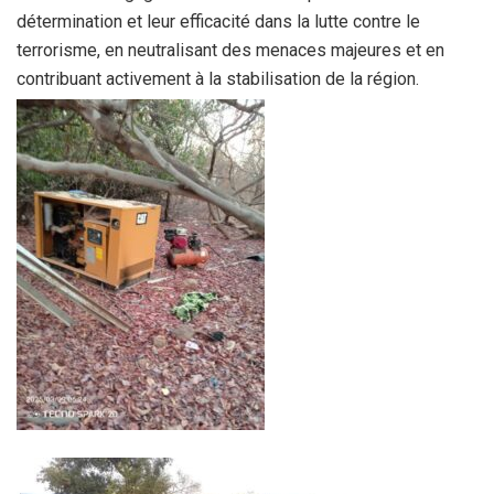
détermination et leur efficacité dans la lutte contre le
terrorisme, en neutralisant des menaces majeures et en
contribuant activement à la stabilisation de la région.