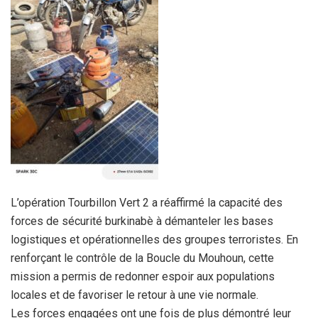
L’opération Tourbillon Vert 2 a réaffirmé la capacité des
forces de sécurité burkinabè à démanteler les bases
logistiques et opérationnelles des groupes terroristes. En
renforçant le contrôle de la Boucle du Mouhoun, cette
mission a permis de redonner espoir aux populations
locales et de favoriser le retour à une vie normale.
Les forces engagées ont une fois de plus démontré leur