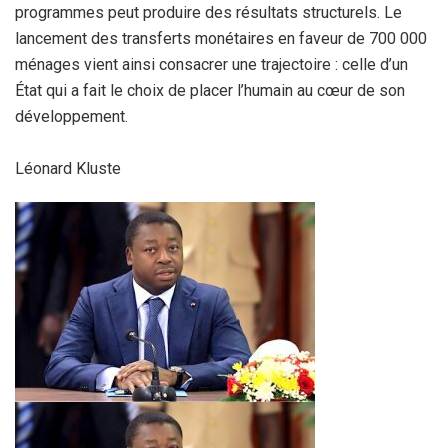
programmes peut produire des résultats structurels. Le
lancement des transferts monétaires en faveur de 700 000
ménages vient ainsi consacrer une trajectoire : celle d’un
État qui a fait le choix de placer l’humain au cœur de son
développement.
Léonard Kluste