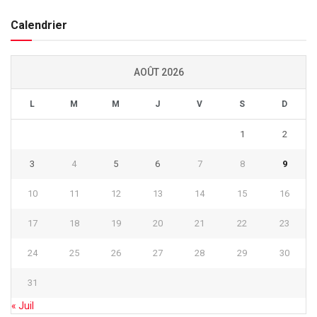
Calendrier
AOÛT 2026
L
M
M
J
V
S
D
1
2
3
4
5
6
7
8
9
10
11
12
13
14
15
16
17
18
19
20
21
22
23
24
25
26
27
28
29
30
31
« Juil