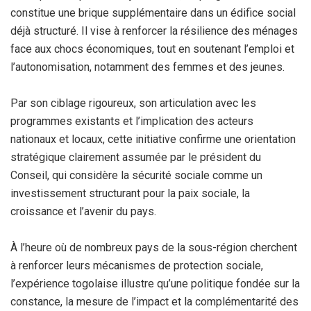
constitue une brique supplémentaire dans un édifice social
déjà structuré. Il vise à renforcer la résilience des ménages
face aux chocs économiques, tout en soutenant l’emploi et
l’autonomisation, notamment des femmes et des jeunes.
Par son ciblage rigoureux, son articulation avec les
programmes existants et l’implication des acteurs
nationaux et locaux, cette initiative confirme une orientation
stratégique clairement assumée par le président du
Conseil, qui considère la sécurité sociale comme un
investissement structurant pour la paix sociale, la
croissance et l’avenir du pays.
À l’heure où de nombreux pays de la sous-région cherchent
à renforcer leurs mécanismes de protection sociale,
l’expérience togolaise illustre qu’une politique fondée sur la
constance, la mesure de l’impact et la complémentarité des