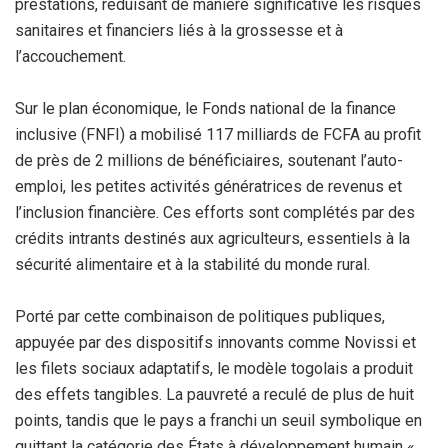
prestations, réduisant de manière significative les risques
sanitaires et financiers liés à la grossesse et à
l’accouchement.
Sur le plan économique, le Fonds national de la finance
inclusive (FNFI) a mobilisé 117 milliards de FCFA au profit
de près de 2 millions de bénéficiaires, soutenant l’auto-
emploi, les petites activités génératrices de revenus et
l’inclusion financière. Ces efforts sont complétés par des
crédits intrants destinés aux agriculteurs, essentiels à la
sécurité alimentaire et à la stabilité du monde rural.
Porté par cette combinaison de politiques publiques,
appuyée par des dispositifs innovants comme Novissi et
les filets sociaux adaptatifs, le modèle togolais a produit
des effets tangibles. La pauvreté a reculé de plus de huit
points, tandis que le pays a franchi un seuil symbolique en
quittant la catégorie des États à développement humain «