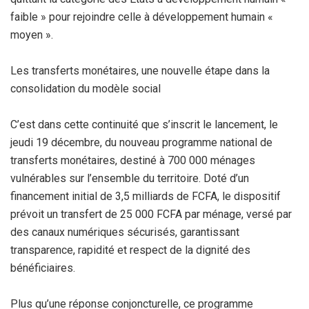
faible » pour rejoindre celle à développement humain «
moyen ».
Les transferts monétaires, une nouvelle étape dans la
consolidation du modèle social
C’est dans cette continuité que s’inscrit le lancement, le
jeudi 19 décembre, du nouveau programme national de
transferts monétaires, destiné à 700 000 ménages
vulnérables sur l’ensemble du territoire. Doté d’un
financement initial de 3,5 milliards de FCFA, le dispositif
prévoit un transfert de 25 000 FCFA par ménage, versé par
des canaux numériques sécurisés, garantissant
transparence, rapidité et respect de la dignité des
bénéficiaires.
Plus qu’une réponse conjoncturelle, ce programme