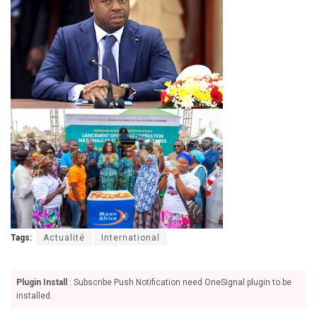
Tags:
Actualité
International
Plugin Install
: Subscribe Push Notification need OneSignal plugin to be
installed.