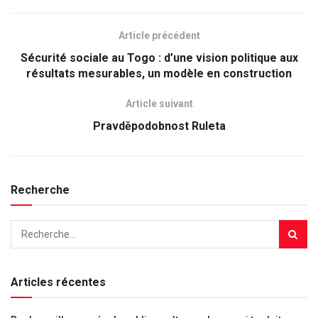
Article précédent
Sécurité sociale au Togo : d’une vision politique aux
résultats mesurables, un modèle en construction
Article suivant
Pravděpodobnost Ruleta
Recherche
Articles récentes