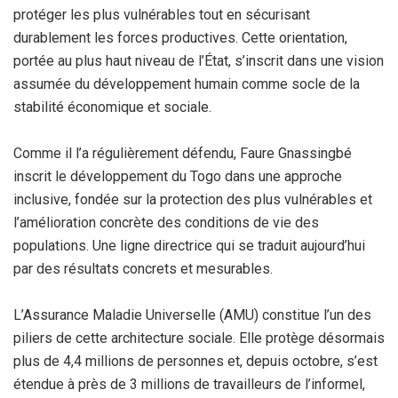
protéger les plus vulnérables tout en sécurisant
durablement les forces productives. Cette orientation,
portée au plus haut niveau de l’État, s’inscrit dans une vision
assumée du développement humain comme socle de la
stabilité économique et sociale.
Comme il l’a régulièrement défendu, Faure Gnassingbé
inscrit le développement du Togo dans une approche
inclusive, fondée sur la protection des plus vulnérables et
l’amélioration concrète des conditions de vie des
populations. Une ligne directrice qui se traduit aujourd’hui
par des résultats concrets et mesurables.
L’Assurance Maladie Universelle (AMU) constitue l’un des
piliers de cette architecture sociale. Elle protège désormais
plus de 4,4 millions de personnes et, depuis octobre, s’est
étendue à près de 3 millions de travailleurs de l’informel,