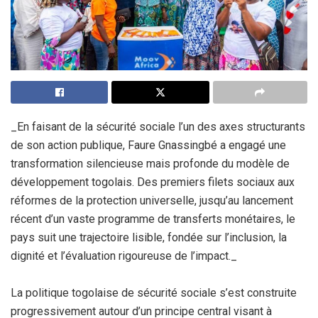
_En faisant de la sécurité sociale l’un des axes structurants
de son action publique, Faure Gnassingbé a engagé une
transformation silencieuse mais profonde du modèle de
développement togolais. Des premiers filets sociaux aux
réformes de la protection universelle, jusqu’au lancement
récent d’un vaste programme de transferts monétaires, le
pays suit une trajectoire lisible, fondée sur l’inclusion, la
dignité et l’évaluation rigoureuse de l’impact._
La politique togolaise de sécurité sociale s’est construite
progressivement autour d’un principe central visant à