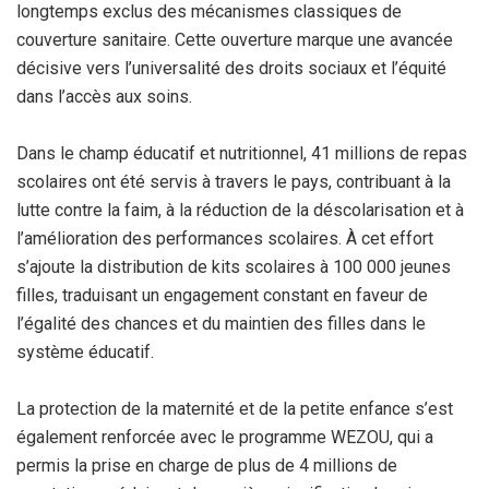
longtemps exclus des mécanismes classiques de
couverture sanitaire. Cette ouverture marque une avancée
décisive vers l’universalité des droits sociaux et l’équité
dans l’accès aux soins.
Dans le champ éducatif et nutritionnel, 41 millions de repas
scolaires ont été servis à travers le pays, contribuant à la
lutte contre la faim, à la réduction de la déscolarisation et à
l’amélioration des performances scolaires. À cet effort
s’ajoute la distribution de kits scolaires à 100 000 jeunes
filles, traduisant un engagement constant en faveur de
l’égalité des chances et du maintien des filles dans le
système éducatif.
La protection de la maternité et de la petite enfance s’est
également renforcée avec le programme WEZOU, qui a
permis la prise en charge de plus de 4 millions de