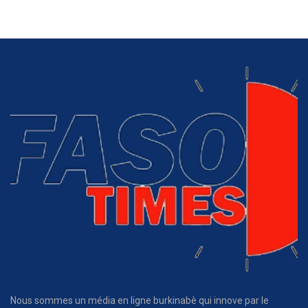
Nous sommes un média en ligne burkinabè qui innove par le