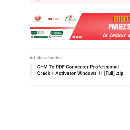
Article précédent
CHM To PDF Converter Professional
Crack + Activator Windows 11 [Full] .zip