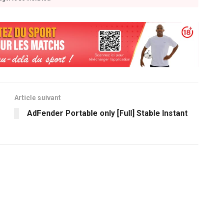
Article suivant
AdFender Portable only [Full] Stable Instant