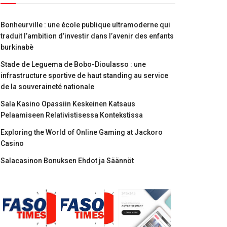
Bonheurville : une école publique ultramoderne qui
traduit l’ambition d’investir dans l’avenir des enfants
burkinabè
Stade de Leguema de Bobo-Dioulasso : une
infrastructure sportive de haut standing au service
de la souveraineté nationale
Sala Kasino Opassiin Keskeinen Katsaus
Pelaamiseen Relativistisessa Kontekstissa
Exploring the World of Online Gaming at Jackoro
Casino
Salacasinon Bonuksen Ehdot ja Säännöt