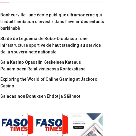
Bonheurville : une école publique ultramoderne qui
traduit l’ambition d’investir dans l’avenir des enfants
burkinabè
Stade de Leguema de Bobo-Dioulasso : une
infrastructure sportive de haut standing au service
de la souveraineté nationale
Sala Kasino Opassiin Keskeinen Katsaus
Pelaamiseen Relativistisessa Kontekstissa
Exploring the World of Online Gaming at Jackoro
Casino
Salacasinon Bonuksen Ehdot ja Säännöt