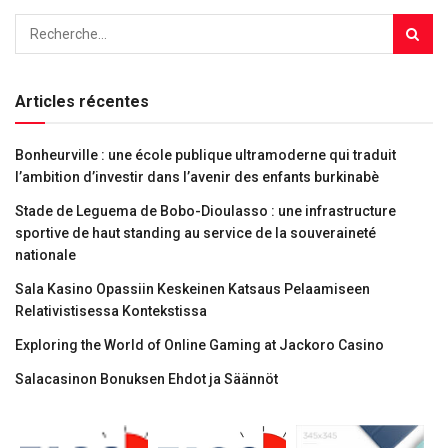
Articles récentes
Bonheurville : une école publique ultramoderne qui traduit
l’ambition d’investir dans l’avenir des enfants burkinabè
Stade de Leguema de Bobo-Dioulasso : une infrastructure
sportive de haut standing au service de la souveraineté
nationale
Sala Kasino Opassiin Keskeinen Katsaus Pelaamiseen
Relativistisessa Kontekstissa
Exploring the World of Online Gaming at Jackoro Casino
Salacasinon Bonuksen Ehdot ja Säännöt