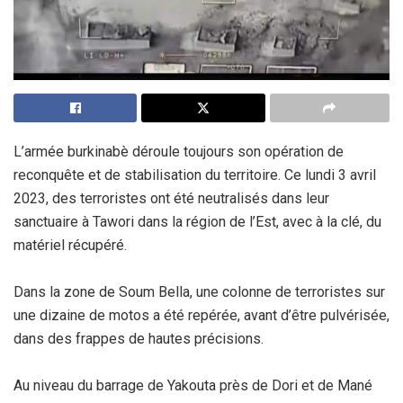
L’armée burkinabè déroule toujours son opération de
reconquête et de stabilisation du territoire. Ce lundi 3 avril
2023, des terroristes ont été neutralisés dans leur
sanctuaire à Tawori dans la région de l’Est, avec à la clé, du
matériel récupéré.
Dans la zone de Soum Bella, une colonne de terroristes sur
une dizaine de motos a été repérée, avant d’être pulvérisée,
dans des frappes de hautes précisions.
Au niveau du barrage de Yakouta près de Dori et de Mané