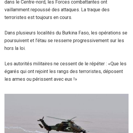
dans le Centre-nord, les Forces combattantes ont
vaillamment repoussé des attaques. La traque des
terroristes est toujours en cours.
Dans plusieurs localités du Burkina Faso, les opérations se
poursuivent et l’étau se resserre progressivement sur les
hors la loi.
Les autorités militaires ne cessent de le répéter : «Que les
égarés qui ont rejoint les rangs des terroristes, déposent
les armes ou périssent avec eux !»