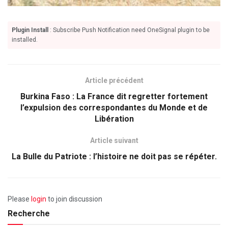
Plugin Install
: Subscribe Push Notification need OneSignal plugin to be
installed.
Article précédent
Burkina Faso : La France dit regretter fortement
l’expulsion des correspondantes du Monde et de
Libération
Article suivant
La Bulle du Patriote : l’histoire ne doit pas se répéter.
Please
login
to join discussion
Recherche