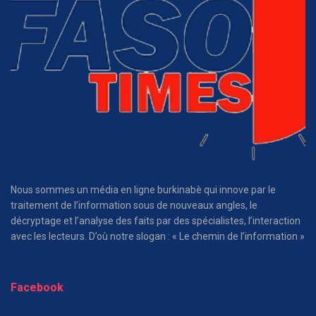
Nous sommes un média en ligne burkinabè qui innove par le
traitement de l’information sous de nouveaux angles, le
décryptage et l’analyse des faits par des spécialistes, l’interaction
avec les lecteurs. D’où notre slogan : « Le chemin de l’information »
Facebook