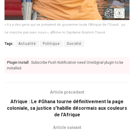
« Il y a des gens qui se prévalent de gouverner toute l’Afrique de l’Ouest : ça
ne marche pas avec nous », affirme le Capitaine Ibrahim Traoré
Tags:
Actualité
Politique
Société
Plugin Install
: Subscribe Push Notification need OneSignal plugin to be
installed.
Article précédent
Afrique : Le #Ghana tourne définitivement la page
coloniale, sa justice s’habille désormais aux couleurs
de l’Afrique
Article suivant