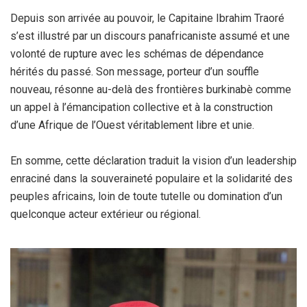
Depuis son arrivée au pouvoir, le Capitaine Ibrahim Traoré
s’est illustré par un discours panafricaniste assumé et une
volonté de rupture avec les schémas de dépendance
hérités du passé. Son message, porteur d’un souffle
nouveau, résonne au-delà des frontières burkinabè comme
un appel à l’émancipation collective et à la construction
d’une Afrique de l’Ouest véritablement libre et unie.
En somme, cette déclaration traduit la vision d’un leadership
enraciné dans la souveraineté populaire et la solidarité des
peuples africains, loin de toute tutelle ou domination d’un
quelconque acteur extérieur ou régional.