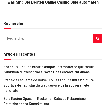
Was Sind Die Besten Online Casino Spielautomaten
Recherche
Articles récentes
Bonheurville : une école publique ultramoderne qui traduit
l’ambition d’investir dans l’avenir des enfants burkinabè
Stade de Leguema de Bobo-Dioulasso : une infrastructure
sportive de haut standing au service de la souveraineté
nationale
Sala Kasino Opassiin Keskeinen Katsaus Pelaamiseen
Relativistisessa Kontekstissa