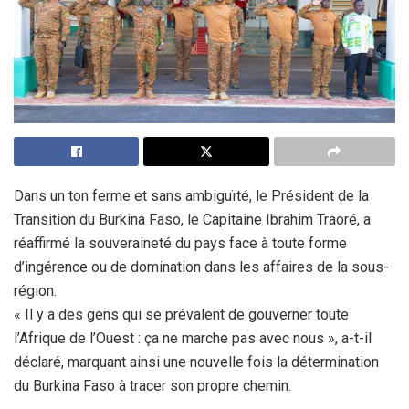
Dans un ton ferme et sans ambiguïté, le Président de la
Transition du Burkina Faso, le Capitaine Ibrahim Traoré, a
réaffirmé la souveraineté du pays face à toute forme
d’ingérence ou de domination dans les affaires de la sous-
région.
« Il y a des gens qui se prévalent de gouverner toute
l’Afrique de l’Ouest : ça ne marche pas avec nous », a-t-il
déclaré, marquant ainsi une nouvelle fois la détermination
du Burkina Faso à tracer son propre chemin.