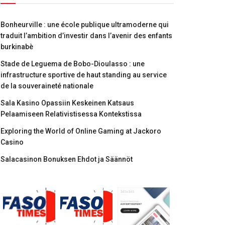
Bonheurville : une école publique ultramoderne qui
traduit l’ambition d’investir dans l’avenir des enfants
burkinabè
Stade de Leguema de Bobo-Dioulasso : une
infrastructure sportive de haut standing au service
de la souveraineté nationale
Sala Kasino Opassiin Keskeinen Katsaus
Pelaamiseen Relativistisessa Kontekstissa
Exploring the World of Online Gaming at Jackoro
Casino
Salacasinon Bonuksen Ehdot ja Säännöt