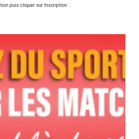
on puis cliquer sur Inscription :