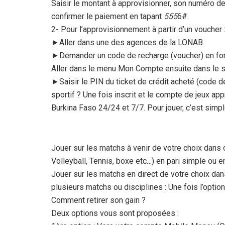
Saisir le montant à approvisionner, son numéro de 
confirmer le paiement en tapant
555
6#.
2- Pour l’approvisionnement à partir d’un voucher 
►Aller dans une des agences de la LONAB
►Demander un code de recharge (voucher) en fonct
Aller dans le menu Mon Compte ensuite dans le s
►Saisir le PIN du ticket de crédit acheté (code d
sportif ? Une fois inscrit et le compte de jeux ap
Burkina Faso 24/24 et 7/7. Pour jouer, c’est simp
Jouer sur les matchs à venir de votre choix dans d
Volleyball, Tennis, boxe etc…) en pari simple ou 
Jouer sur les matchs en direct de votre choix dan
plusieurs matchs ou disciplines : Une fois l’optio
Comment retirer son gain ?
Deux options vous sont proposées :