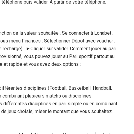
téléphone puis valider. A partir de votre téléphone,
:
ion de la valeur souhaitée ; Se connecter à Lonabet ;
ous menu Finances : Sélectionner Dépôt avec voucher :
e recharge) : ►Cliquer sur valider. Comment jouer au pari
provisionné, vous pouvez jouer au Pari sportif partout au
le et rapide et vous avez deux options :
ifférentes disciplines (Football, Basketball, Handball,
en combinant plusieurs matchs ou disciplines :
s différentes disciplines en pari simple ou en combinant
n de jeux choisie, miser le montant que vous souhaitez.