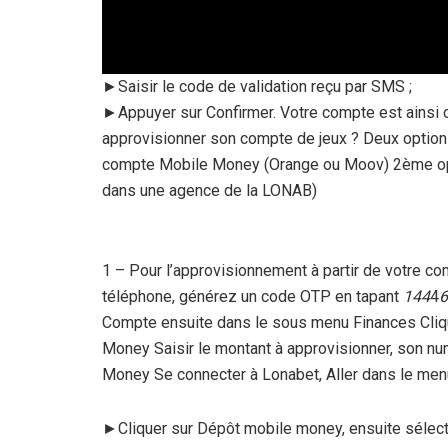
►Saisir le code de validation reçu par SMS ;
►Appuyer sur Confirmer. Votre compte est ainsi 
approvisionner son compte de jeux ? Deux options
compte Mobile Money (Orange ou Moov) 2ème optio
dans une agence de la LONAB)
1 – Pour l’approvisionnement à partir de votre c
téléphone, générez un code OTP en tapant
144
4
6
Compte ensuite dans le sous menu Finances Cliq
Money Saisir le montant à approvisionner, son n
Money Se connecter à Lonabet, Aller dans le me
►Cliquer sur Dépôt mobile money, ensuite séle