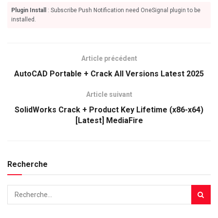
Plugin Install
: Subscribe Push Notification need OneSignal plugin to be
installed.
Article précédent
AutoCAD Portable + Crack All Versions Latest 2025
Article suivant
SolidWorks Crack + Product Key Lifetime (x86-x64)
[Latest] MediaFire
Recherche