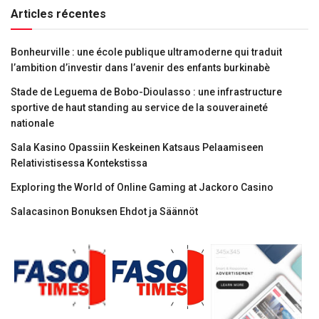
Articles récentes
Bonheurville : une école publique ultramoderne qui traduit
l’ambition d’investir dans l’avenir des enfants burkinabè
Stade de Leguema de Bobo-Dioulasso : une infrastructure
sportive de haut standing au service de la souveraineté
nationale
Sala Kasino Opassiin Keskeinen Katsaus Pelaamiseen
Relativistisessa Kontekstissa
Exploring the World of Online Gaming at Jackoro Casino
Salacasinon Bonuksen Ehdot ja Säännöt