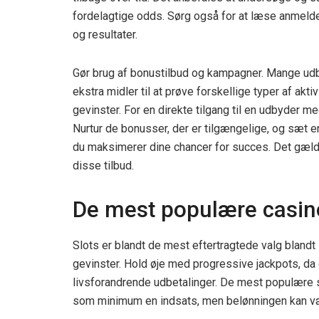
fordelagtige odds. Sørg også for at læse anmeldel
og resultater.
Gør brug af bonustilbud og kampagner. Mange udby
ekstra midler til at prøve forskellige typer af akti
gevinster. For en direkte tilgang til en udbyder m
Nurtur de bonusser, der er tilgængelige, og sæt en 
du maksimerer dine chancer for succes. Det gæld
disse tilbud.
De mest populære casino
Slots er blandt de mest eftertragtede valg blandt 
gevinster. Hold øje med progressive jackpots, da
livsforandrende udbetalinger. De mest populære
som minimum en indsats, men belønningen kan v