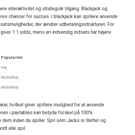
e interaktivitet og strategisk tilgang. Blackjack og
deres chancer for succes. I blackjack kan spillere anvende
ndsatsmuligheder, der ændrer udbetalingsstrukturen. For
e giver 1:1 odds, mens en indvendig indsats har højere
Popularitet
Høj
Middelhøj
Middelhøj
er, hvilket giver spillere mulighed for at anvende
ionen i paytables kan betyde forskel på 100%
e dem inden du spiller. Spil som Jacks or Better og
dt alle spil.