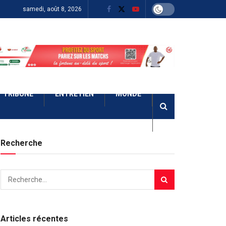
samedi, août 8, 2026
TRIBUNE
ENTRETIEN
MONDE
Recherche
Articles récentes