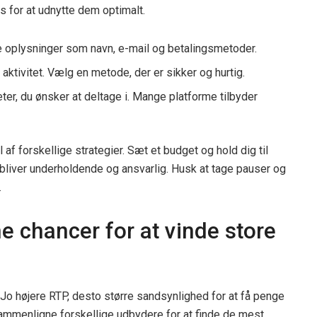
s for at udnytte dem optimalt.
e oplysninger som navn, e-mail og betalingsmetoder.
 aktivitet. Vælg en metode, der er sikker og hurtig.
iteter, du ønsker at deltage i. Mange platforme tilbyder
el af forskellige strategier. Sæt et budget og hold dig til
orbliver underholdende og ansvarlig. Husk at tage pauser og
.
ne chancer for at vinde store
Jo højere RTP, desto større sandsynlighed for at få penge
sammenligne forskellige udbydere for at finde de mest