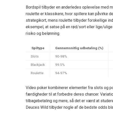
Bordspil tilbyder en anderledes oplevelse med mer
roulette er klassikere, hvor spillere kan påvirke 
strategikort, mens roulette tilbyder forskellige i
eksempel, at satse på en rød/sort eller lige/ulig
risiko og belønning.
Spiltype
Gennemsnitlig udbetaling (%)
Slots
90-98%
Blackjack
99.5%
Roulette
94-97%
Video poker kombinerer elementer fra slots og pok
færdigheder til at forbedre deres chancer. Variat
tilbagebetaling og mere, så det er værd at studer
Deuces Wild tilbyder nogle af de bedste odds blan