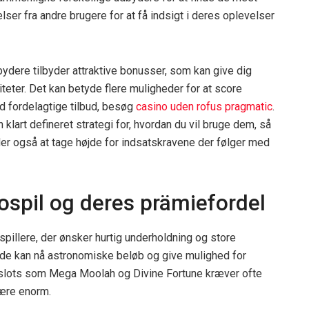
ser fra andre brugere for at få indsigt i deres oplevelser
dere tilbyder attraktive bonusser, som kan give dig
viteter. Det kan betyde flere muligheder for at score
ed fordelagtige tilbud, besøg
casino uden rofus pragmatic
.
klart defineret strategi for, hvordan du vil bruge dem, så
er også at tage højde for indsatskravene der følger med
spil og deres prämiefordel
spillere, der ønsker hurtig underholdning og store
 de kan nå astronomiske beløb og give mulighed for
 slots som Mega Moolah og Divine Fortune kræver ofte
ære enorm.