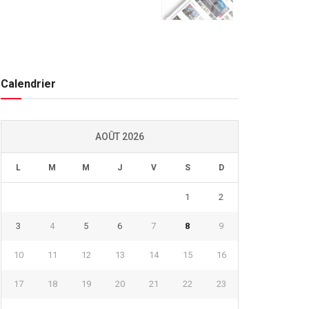
Calendrier
AOÛT 2026
L
M
M
J
V
S
D
1
2
3
4
5
6
7
8
9
10
11
12
13
14
15
16
17
18
19
20
21
22
23