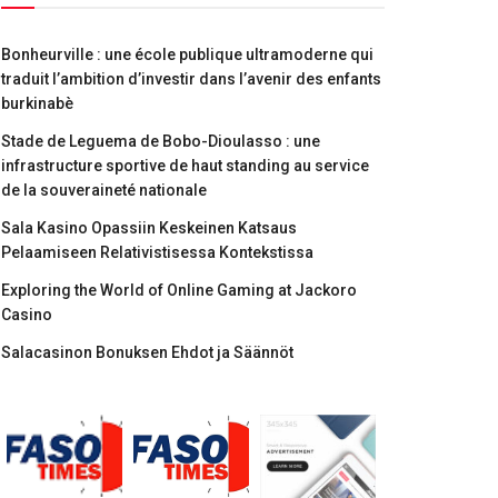
Bonheurville : une école publique ultramoderne qui
traduit l’ambition d’investir dans l’avenir des enfants
burkinabè
Stade de Leguema de Bobo-Dioulasso : une
infrastructure sportive de haut standing au service
de la souveraineté nationale
Sala Kasino Opassiin Keskeinen Katsaus
Pelaamiseen Relativistisessa Kontekstissa
Exploring the World of Online Gaming at Jackoro
Casino
Salacasinon Bonuksen Ehdot ja Säännöt