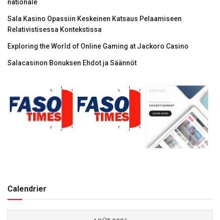
nationale
Sala Kasino Opassiin Keskeinen Katsaus Pelaamiseen
Relativistisessa Kontekstissa
Exploring the World of Online Gaming at Jackoro Casino
Salacasinon Bonuksen Ehdot ja Säännöt
Calendrier