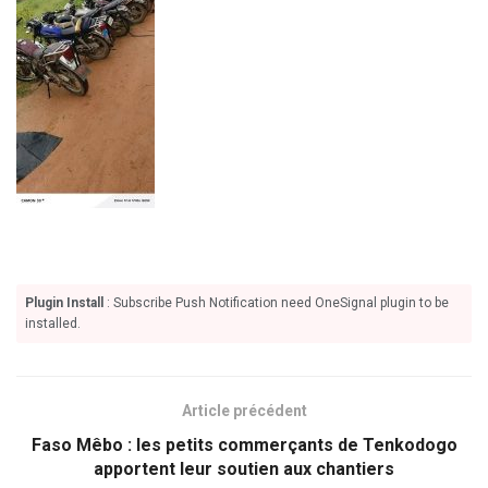
Plugin Install
: Subscribe Push Notification need OneSignal plugin to be
installed.
Article précédent
Faso Mêbo : les petits commerçants de Tenkodogo
apportent leur soutien aux chantiers