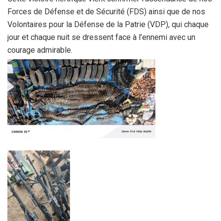
Forces de Défense et de Sécurité (FDS) ainsi que de nos
Volontaires pour la Défense de la Patrie (VDP), qui chaque
jour et chaque nuit se dressent face à l’ennemi avec un
courage admirable.