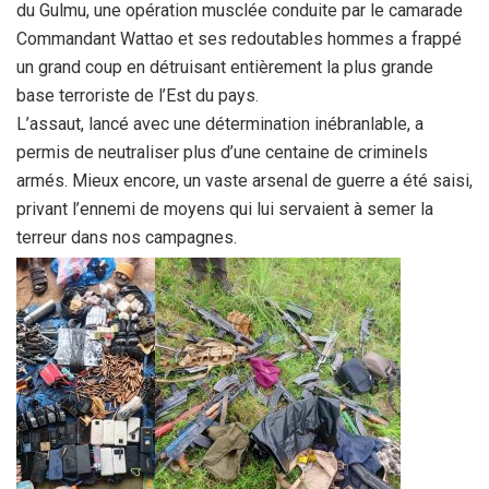
du Gulmu, une opération musclée conduite par le camarade
Commandant Wattao et ses redoutables hommes a frappé
un grand coup en détruisant entièrement la plus grande
base terroriste de l’Est du pays.
L’assaut, lancé avec une détermination inébranlable, a
permis de neutraliser plus d’une centaine de criminels
armés. Mieux encore, un vaste arsenal de guerre a été saisi,
privant l’ennemi de moyens qui lui servaient à semer la
terreur dans nos campagnes.