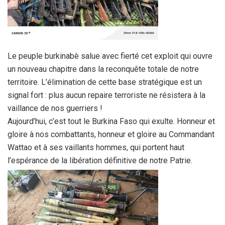
Le peuple burkinabè salue avec fierté cet exploit qui ouvre
un nouveau chapitre dans la reconquête totale de notre
territoire. L’élimination de cette base stratégique est un
signal fort : plus aucun repaire terroriste ne résistera à la
vaillance de nos guerriers !
Aujourd’hui, c’est tout le Burkina Faso qui exulte. Honneur et
gloire à nos combattants, honneur et gloire au Commandant
Wattao et à ses vaillants hommes, qui portent haut
l’espérance de la libération définitive de notre Patrie.