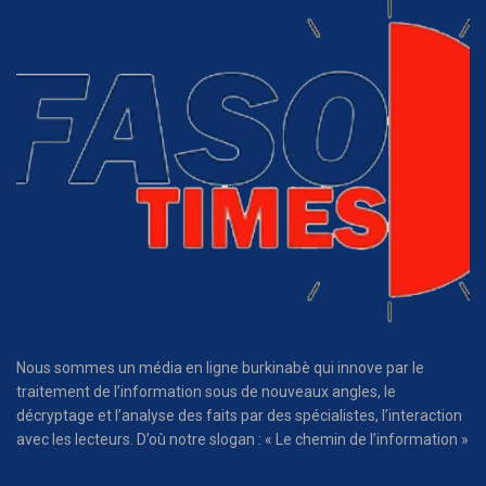
Nous sommes un média en ligne burkinabè qui innove par le
traitement de l’information sous de nouveaux angles, le
décryptage et l’analyse des faits par des spécialistes, l’interaction
avec les lecteurs. D’où notre slogan : « Le chemin de l’information »