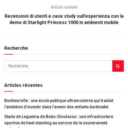
Article suivant
Recensioni di utenti e case study sull’esperienza con la
demo di Starlight Princess 1000 in ambienti mobile
Recherche
Articles récentes
Bonheurville : une école publique ultramoderne qui traduit
l’ambition d’investir dans l’avenir des enfants burkinabè
Stade de Leguema de Bobo-Dioulasso : une infrastructure
sportive de haut standing au service de la souveraineté