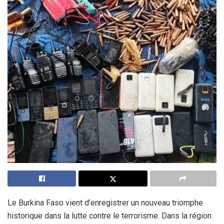
Le Burkina Faso vient d’enregistrer un nouveau triomphe
historique dans la lutte contre le terrorisme. Dans la région