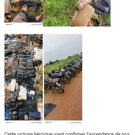
Cette victoire héroïque vient confirmer l’ascendance de nos