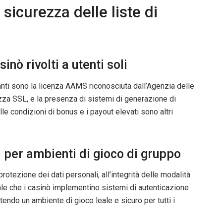
a sicurezza delle liste di
sinò rivolti a utenti soli
inanti sono la licenza AAMS riconosciuta dall’Agenzia delle
ezza SSL, e la presenza di sistemi di generazione di
lle condizioni di bonus e i payout elevati sono altri
i per ambienti di gioco di gruppo
rotezione dei dati personali, all’integrità delle modalità
iale che i casinò implementino sistemi di autenticazione
tendo un ambiente di gioco leale e sicuro per tutti i