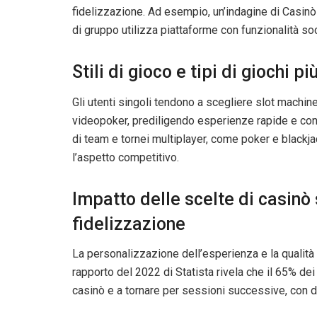
fidelizzazione. Ad esempio, un’indagine di Casinò
di gruppo utilizza piattaforme con funzionalità so
Stili di gioco e tipi di giochi p
Gli utenti singoli tendono a scegliere slot machine
videopoker, prediligendo esperienze rapide e con j
di team e tornei multiplayer, come poker e blackja
l’aspetto competitivo.
Impatto delle scelte di casinò 
fidelizzazione
La personalizzazione dell’esperienza e la qualità 
rapporto del 2022 di Statista rivela che il 65% de
casinò e a tornare per sessioni successive, con di