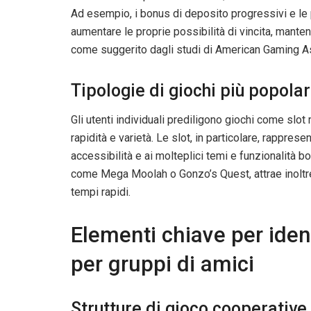
Ad esempio, i bonus di deposito progressivi e le p
aumentare le proprie possibilità di vincita, manten
come suggerito dagli studi di American Gaming A
Tipologie di giochi più popolari
Gli utenti individuali prediligono giochi come slot
rapidità e varietà. Le slot, in particolare, rappres
accessibilità e ai molteplici temi e funzionalità bo
come Mega Moolah o Gonzo’s Quest, attrae inoltre qu
tempi rapidi.
Elementi chiave per iden
per gruppi di amici
Strutture di gioco cooperative