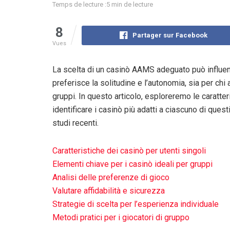
Temps de lecture :5 min de lecture
8
Partager sur Facebook
Vues
La scelta di un casinò AAMS adeguato può influenz
preferisce la solitudine e l’autonomia, sia per c
gruppi. In questo articolo, esploreremo le caratteris
identificare i casinò più adatti a ciascuno di quest
studi recenti.
Caratteristiche dei casinò per utenti singoli
Elementi chiave per i casinò ideali per gruppi
Analisi delle preferenze di gioco
Valutare affidabilità e sicurezza
Strategie di scelta per l’esperienza individuale
Metodi pratici per i giocatori di gruppo