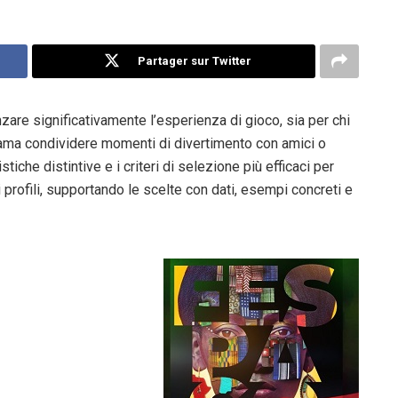
Partager sur Twitter
are significativamente l’esperienza di gioco, sia per chi
hi ama condividere momenti di divertimento con amici o
tiche distintive e i criteri di selezione più efficaci per
i profili, supportando le scelte con dati, esempi concreti e