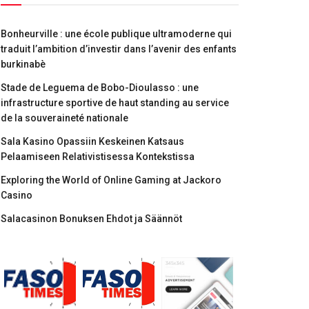
Bonheurville : une école publique ultramoderne qui
traduit l’ambition d’investir dans l’avenir des enfants
burkinabè
Stade de Leguema de Bobo-Dioulasso : une
infrastructure sportive de haut standing au service
de la souveraineté nationale
Sala Kasino Opassiin Keskeinen Katsaus
Pelaamiseen Relativistisessa Kontekstissa
Exploring the World of Online Gaming at Jackoro
Casino
Salacasinon Bonuksen Ehdot ja Säännöt