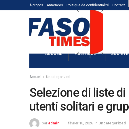
À propos
Annonces
Politique de confidentialité
Contact
ACCUEIL
POLITIQUE
SOCIÉTÉ
Accueil
Uncategorized
Selezione di liste 
utenti solitari e gru
par
admin
février 18, 2026
in
Uncategorized