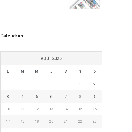
Calendrier
AOÛT 2026
L
M
M
J
V
S
D
1
2
3
4
5
6
7
8
9
10
11
12
13
14
15
16
17
18
19
20
21
22
23