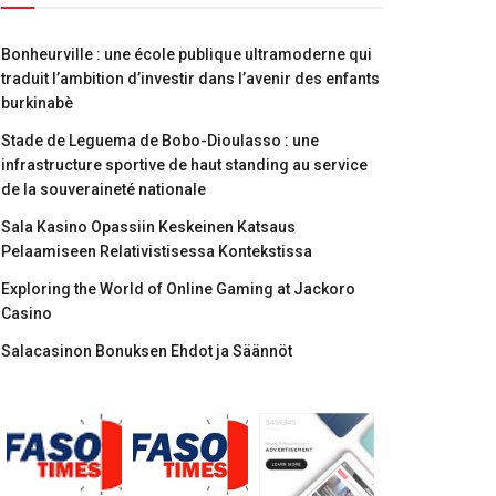
Bonheurville : une école publique ultramoderne qui
traduit l’ambition d’investir dans l’avenir des enfants
burkinabè
Stade de Leguema de Bobo-Dioulasso : une
infrastructure sportive de haut standing au service
de la souveraineté nationale
Sala Kasino Opassiin Keskeinen Katsaus
Pelaamiseen Relativistisessa Kontekstissa
Exploring the World of Online Gaming at Jackoro
Casino
Salacasinon Bonuksen Ehdot ja Säännöt